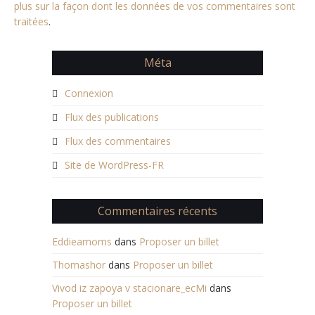
plus sur la façon dont les données de vos commentaires sont
traitées
.
Méta
Connexion
Flux des publications
Flux des commentaires
Site de WordPress-FR
Commentaires récents
Eddieamoms
dans
Proposer un billet
Thomashor
dans
Proposer un billet
Vivod iz zapoya v stacionare_ecMi
dans
Proposer un billet