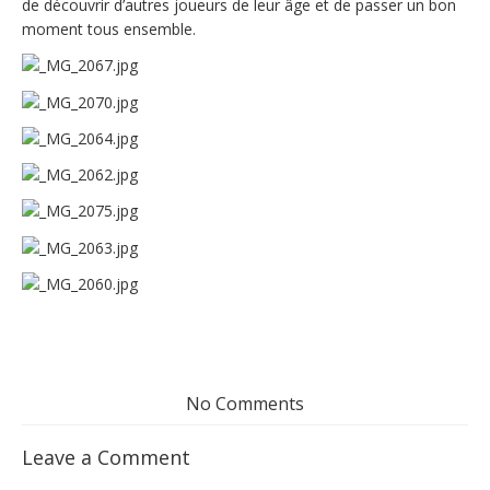
de découvrir d’autres joueurs de leur âge et de passer un bon
moment tous ensemble.
No Comments
Leave a Comment