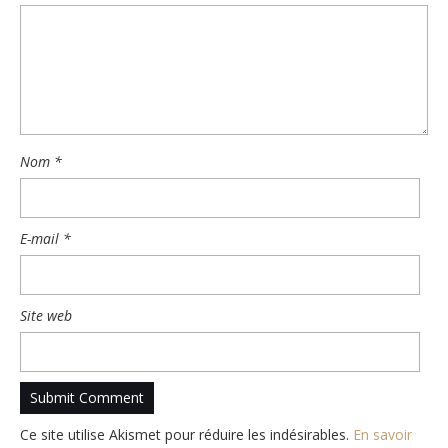
Nom
*
E-mail
*
Site web
Ce site utilise Akismet pour réduire les indésirables.
En savoir