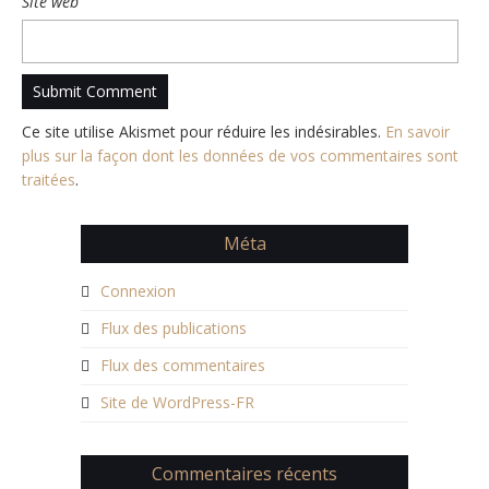
Site web
Ce site utilise Akismet pour réduire les indésirables.
En savoir
plus sur la façon dont les données de vos commentaires sont
traitées
.
Méta
Connexion
Flux des publications
Flux des commentaires
Site de WordPress-FR
Commentaires récents