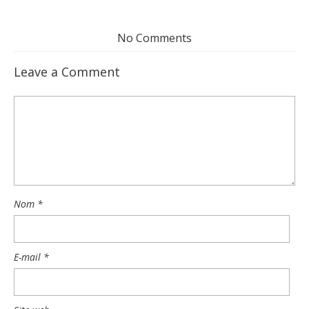
No Comments
Leave a Comment
Nom
*
E-mail
*