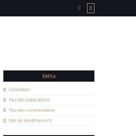
Méta
Connexion
Flux des publications
Flux des commentaires
Site de WordPress-FR