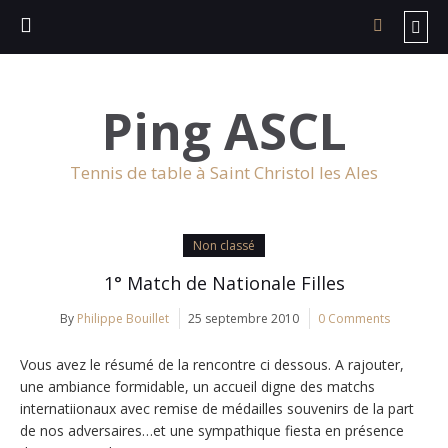
Ping ASCL
Tennis de table à Saint Christol les Ales
Non classé
1° Match de Nationale Filles
By
Philippe Bouillet
25 septembre 2010
0 Comments
Vous avez le résumé de la rencontre ci dessous. A rajouter,
une ambiance formidable, un accueil digne des matchs
internatiionaux avec remise de médailles souvenirs de la part
de nos adversaires…et une sympathique fiesta en présence