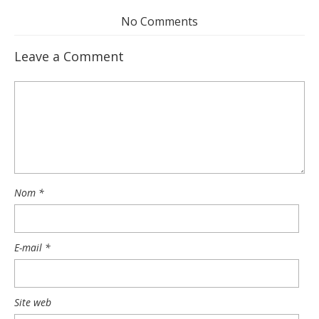
No Comments
Leave a Comment
Nom
*
E-mail
*
Site web