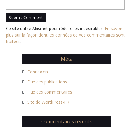
Ce site utilise Akismet pour réduire les indésirables.
En savoir
plus sur la façon dont les données de vos commentaires sont
traitées
.
Méta
Connexion
Flux des publications
Flux des commentaires
Site de WordPress-FR
Commentaires récents