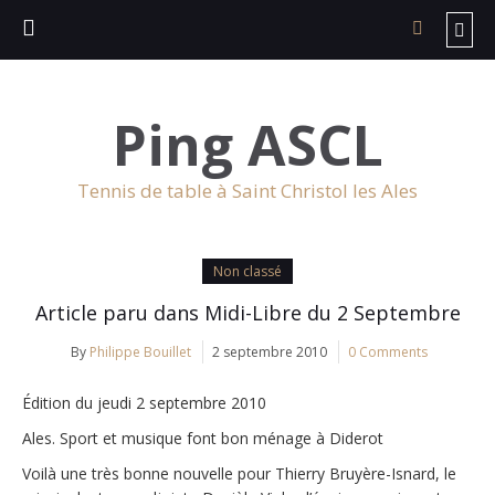
Ping ASCL
Tennis de table à Saint Christol les Ales
Non classé
Article paru dans Midi-Libre du 2 Septembre
By
Philippe Bouillet
2 septembre 2010
0 Comments
Édition du jeudi 2 septembre 2010
Ales. Sport et musique font bon ménage à Diderot
Voilà une très bonne nouvelle pour Thierry Bruyère-Isnard, le