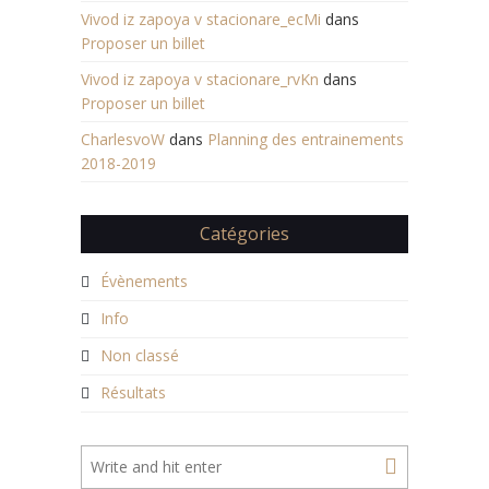
Vivod iz zapoya v stacionare_ecMi
dans
Proposer un billet
Vivod iz zapoya v stacionare_rvKn
dans
Proposer un billet
CharlesvoW
dans
Planning des entrainements
2018-2019
Catégories
Évènements
Info
Non classé
Résultats