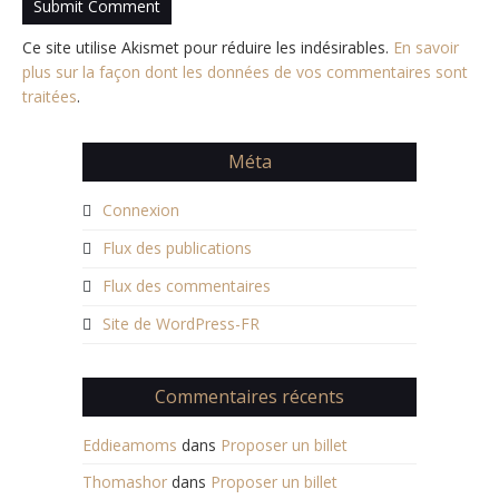
Ce site utilise Akismet pour réduire les indésirables.
En savoir
plus sur la façon dont les données de vos commentaires sont
traitées
.
Méta
Connexion
Flux des publications
Flux des commentaires
Site de WordPress-FR
Commentaires récents
Eddieamoms
dans
Proposer un billet
Thomashor
dans
Proposer un billet