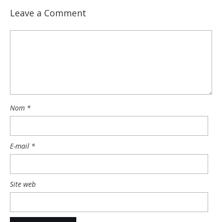
Leave a Comment
Nom
*
E-mail
*
Site web