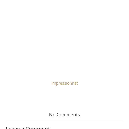
Impressionnat
No Comments
Leave a Comment