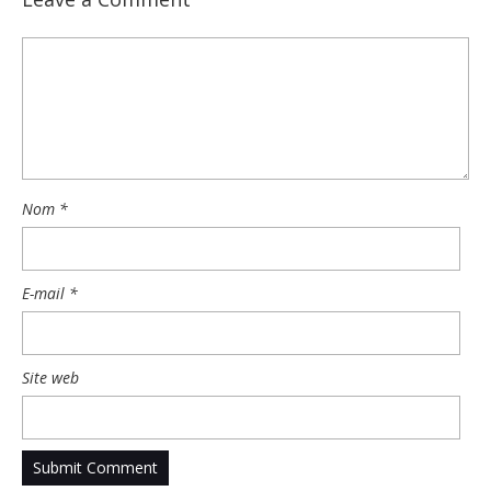
Nom
*
E-mail
*
Site web