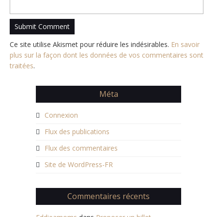
Ce site utilise Akismet pour réduire les indésirables.
En savoir
plus sur la façon dont les données de vos commentaires sont
traitées
.
Méta
Connexion
Flux des publications
Flux des commentaires
Site de WordPress-FR
Commentaires récents