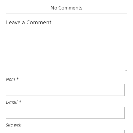
No Comments
Leave a Comment
Nom
*
E-mail
*
Site web