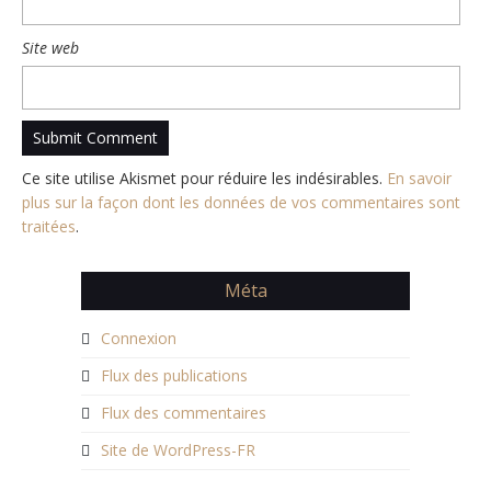
Site web
Ce site utilise Akismet pour réduire les indésirables.
En savoir
plus sur la façon dont les données de vos commentaires sont
traitées
.
Méta
Connexion
Flux des publications
Flux des commentaires
Site de WordPress-FR