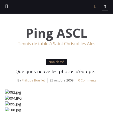
Ping ASCL
Tennis de table à Saint Christol les Ales
Non classé
Quelques nouvelles photos d’équipe…
By
Philippe Bouillet
25 octobre 2009
0 Comments