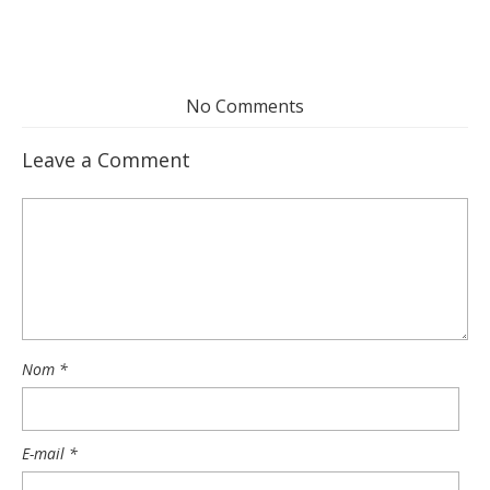
No Comments
Leave a Comment
Nom
*
E-mail
*