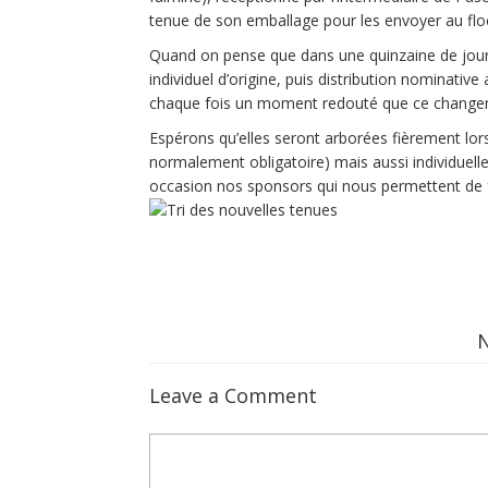
tenue de son emballage pour les envoyer au flo
Quand on pense que dans une quinzaine de jours,
individuel d’origine, puis distribution nominat
chaque fois un moment redouté que ce change
Espérons qu’elles seront arborées fièrement lors
normalement obligatoire) mais aussi individuell
occasion nos sponsors qui nous permettent de f
Leave a Comment