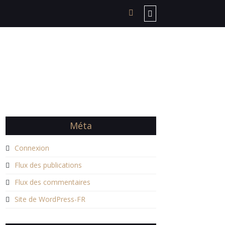
Méta
Connexion
Flux des publications
Flux des commentaires
Site de WordPress-FR