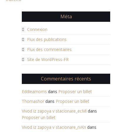
Méta
Connexion
Flux des publications
Flux des commentaires
Site de WordPress-FR
Commentaires récents
Eddieamoms
dans
Proposer un billet
Thomashor
dans
Proposer un billet
Vivod iz zapoya v stacionare_ecMi
dans
Proposer un billet
Vivod iz zapoya v stacionare_rvKn
dans