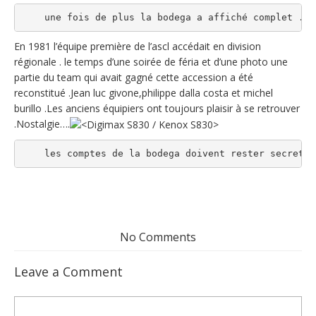
    une fois de plus la bodega a affiché complet ...
En 1981 l’équipe première de l’ascl accédait en division
régionale . le temps d’une soirée de féria et d’une photo une
partie du team qui avait gagné cette accession a été
reconstitué .Jean luc givone,philippe dalla costa et michel
burillo .Les anciens équipiers ont toujours plaisir à se retrouver
.Nostalgie….
    les comptes de la bodega doivent rester secrets 
No Comments
Leave a Comment