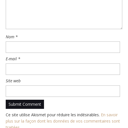
Nom
*
E-mail
*
Site web
Ce site utilise Akismet pour réduire les indésirables.
En savoir
plus sur la façon dont les données de vos commentaires sont
traitées
.