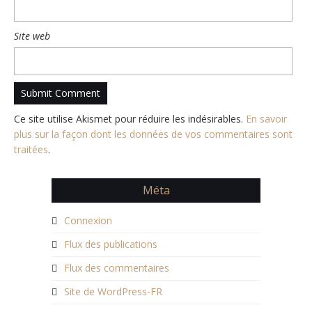
Site web
Ce site utilise Akismet pour réduire les indésirables.
En savoir
plus sur la façon dont les données de vos commentaires sont
traitées
.
Méta
Connexion
Flux des publications
Flux des commentaires
Site de WordPress-FR