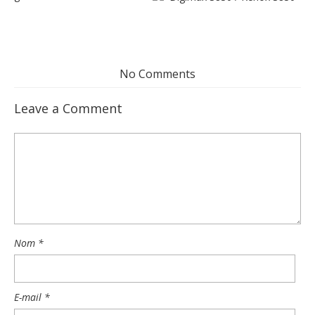
No Comments
Leave a Comment
Nom
*
E-mail
*