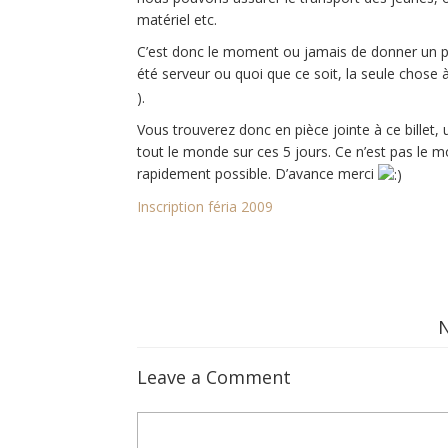
matériel etc.
C’est donc le moment ou jamais de donner un peu
été serveur ou quoi que ce soit, la seule chose 
).
Vous trouverez donc en pièce jointe à ce billet, u
tout le monde sur ces 5 jours. Ce n’est pas le mo
rapidement possible. D’avance merci
Inscription féria 2009
Leave a Comment