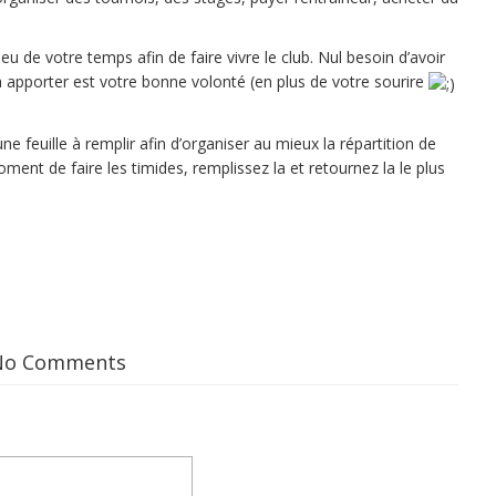
 de votre temps afin de faire vivre le club. Nul besoin d’avoir
à apporter est votre bonne volonté (en plus de votre sourire
ne feuille à remplir afin d’organiser au mieux la répartition de
ment de faire les timides, remplissez la et retournez la le plus
No Comments