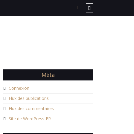
Méta
Connexion
Flux des publications
Flux des commentaires
Site de WordPress-FR