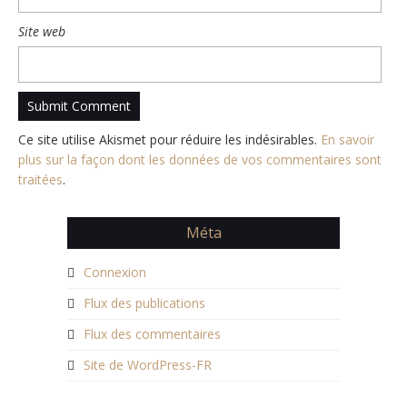
Site web
Ce site utilise Akismet pour réduire les indésirables.
En savoir
plus sur la façon dont les données de vos commentaires sont
traitées
.
Méta
Connexion
Flux des publications
Flux des commentaires
Site de WordPress-FR