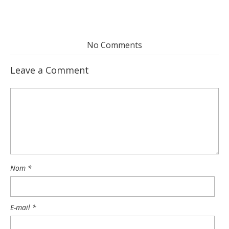
No Comments
Leave a Comment
Nom
*
E-mail
*