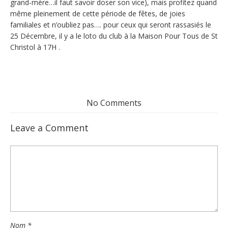
grand-mère…il faut savoir doser son vice), mais profitez quand
même pleinement de cette période de fêtes, de joies
familiales et n’oubliez pas…. pour ceux qui seront rassasiés le
25 Décembre, il y a le loto du club à la Maison Pour Tous de St
Christol à 17H .
No Comments
Leave a Comment
Nom
*