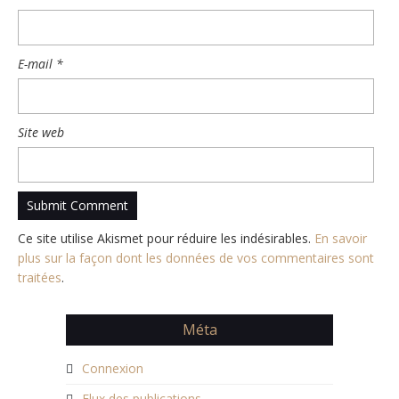
E-mail
*
Site web
Ce site utilise Akismet pour réduire les indésirables.
En savoir
plus sur la façon dont les données de vos commentaires sont
traitées
.
Méta
Connexion
Flux des publications