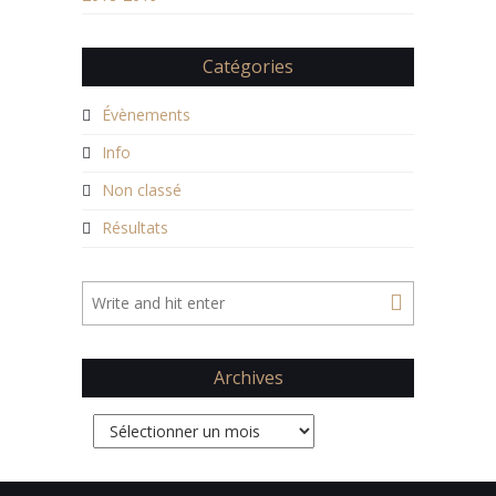
Catégories
Évènements
Info
Non classé
Résultats
Archives
Archives