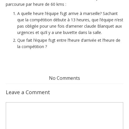
parcourue par heure de 60 kms :
A quelle heure l’équipe fsgt arrive à marseille? Sachant
que la compétition débute à 13 heures, que l’équipe n’est
pas obligée pour une fois d’amener claude Blanquet aux
urgences et qu’il y a une buvette dans la salle.
Que fait l’équipe fsgt entre l’heure d’arrivée et l’heure de
la compétition ?
No Comments
Leave a Comment