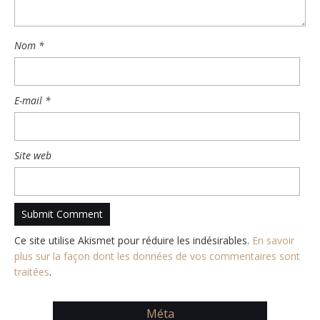
Nom
*
E-mail
*
Site web
Ce site utilise Akismet pour réduire les indésirables.
En savoir
plus sur la façon dont les données de vos commentaires sont
traitées
.
Méta