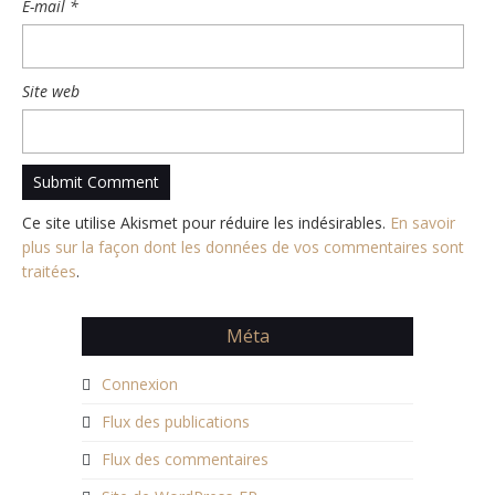
E-mail
*
Site web
Ce site utilise Akismet pour réduire les indésirables.
En savoir
plus sur la façon dont les données de vos commentaires sont
traitées
.
Méta
Connexion
Flux des publications
Flux des commentaires