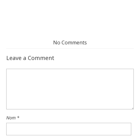
No Comments
Leave a Comment
Nom
*