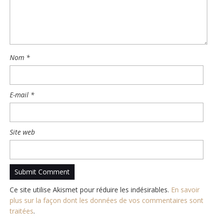
Nom
*
E-mail
*
Site web
Ce site utilise Akismet pour réduire les indésirables.
En savoir
plus sur la façon dont les données de vos commentaires sont
traitées
.