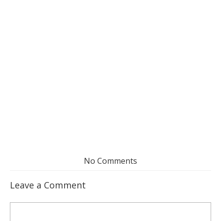
No Comments
Leave a Comment