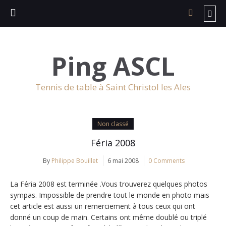
Ping ASCL
Tennis de table à Saint Christol les Ales
Non classé
Féria 2008
By
Philippe Bouillet
6 mai 2008
0 Comments
La Féria 2008 est terminée .Vous trouverez quelques photos
sympas. Impossible de prendre tout le monde en photo mais
cet article est aussi un remerciement à tous ceux qui ont
donné un coup de main. Certains ont même doublé ou triplé