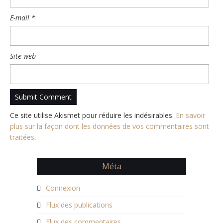
E-mail
*
Site web
Ce site utilise Akismet pour réduire les indésirables.
En savoir
plus sur la façon dont les données de vos commentaires sont
traitées
.
Méta
Connexion
Flux des publications
Flux des commentaires