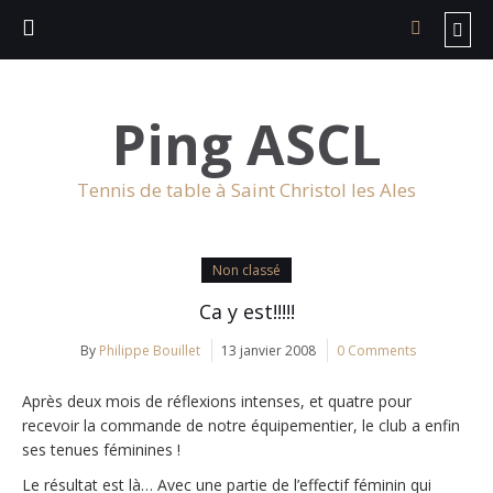
Ping ASCL
Tennis de table à Saint Christol les Ales
Non classé
Ca y est!!!!!
By
Philippe Bouillet
13 janvier 2008
0 Comments
Après deux mois de réflexions intenses, et quatre pour
recevoir la commande de notre équipementier, le club a enfin
ses tenues féminines !
Le résultat est là… Avec une partie de l’effectif féminin qui