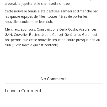
arborait la jupette et le chemisette cintrée !
Cette nouvelle tenue a été baptisée samedi et dimanche par
les quatre équipes de filles, toutes fières de porter les
nouvelles couleurs de leur club.
Merci aux sponsors: Constructions Dalla Costa, Assurances
GAN, Cruvellier Électricité et le Conseil Général du Gard , qui
ont permis que cette nouvelle tenue ne coûte presque rien au
club.( C’est Rachid qui est content!)
No Comments
Leave a Comment