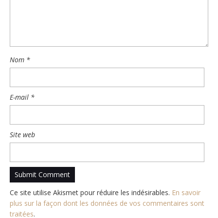
Nom
*
E-mail
*
Site web
Ce site utilise Akismet pour réduire les indésirables.
En savoir
plus sur la façon dont les données de vos commentaires sont
traitées
.