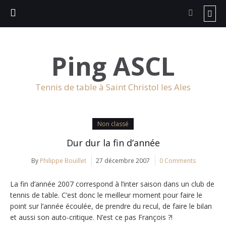
Ping ASCL
Tennis de table à Saint Christol les Ales
Non classé
Dur dur la fin d’année
By
Philippe Bouillet
27 décembre 2007
0 Comments
La fin d’année 2007 correspond à l’inter saison dans un club de
tennis de table. C’est donc le meilleur moment pour faire le
point sur l’année écoulée, de prendre du recul, de faire le bilan
et aussi son auto-critique. N’est ce pas François ?!