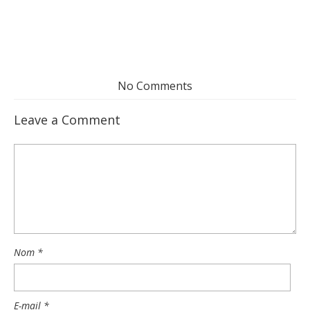
No Comments
Leave a Comment
Nom
*
E-mail
*