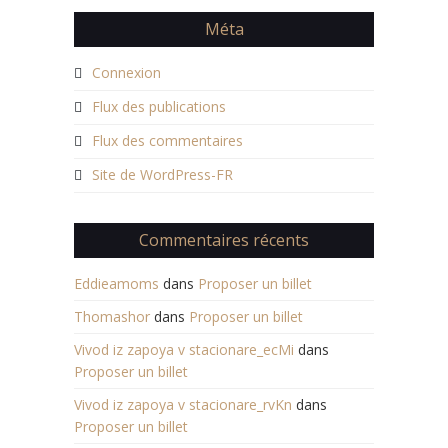
Méta
Connexion
Flux des publications
Flux des commentaires
Site de WordPress-FR
Commentaires récents
Eddieamoms
dans
Proposer un billet
Thomashor
dans
Proposer un billet
Vivod iz zapoya v stacionare_ecMi
dans
Proposer un billet
Vivod iz zapoya v stacionare_rvKn
dans
Proposer un billet