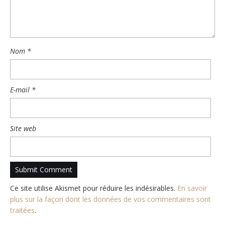
Nom
*
E-mail
*
Site web
Ce site utilise Akismet pour réduire les indésirables.
En savoir
plus sur la façon dont les données de vos commentaires sont
traitées
.