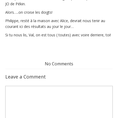
JO de Pékin.
Alors…..on croise les doigts!
Philippe, resté à la maison avec Alice, devrait nous tenir au
courant ici des résultats au jour le jour…
Si tu nous lis, Val, on est tous ( toutes) avec voire derriere, toi!
No Comments
Leave a Comment