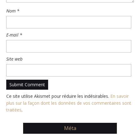
Nom
*
E-mail
*
Site web
Ce site utilise Akismet pour réduire les indésirables.
En savoir
plus sur la façon dont les données de vos commentaires sont
traitées
.
Méta