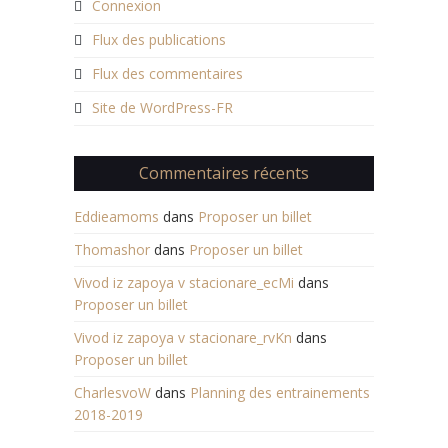
Connexion
Flux des publications
Flux des commentaires
Site de WordPress-FR
Commentaires récents
Eddieamoms
dans
Proposer un billet
Thomashor
dans
Proposer un billet
Vivod iz zapoya v stacionare_ecMi
dans
Proposer un billet
Vivod iz zapoya v stacionare_rvKn
dans
Proposer un billet
CharlesvoW
dans
Planning des entrainements
2018-2019