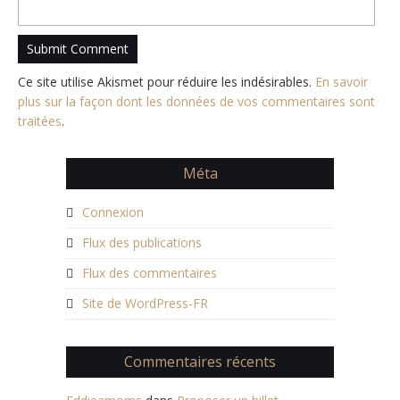
Ce site utilise Akismet pour réduire les indésirables.
En savoir
plus sur la façon dont les données de vos commentaires sont
traitées
.
Méta
Connexion
Flux des publications
Flux des commentaires
Site de WordPress-FR
Commentaires récents