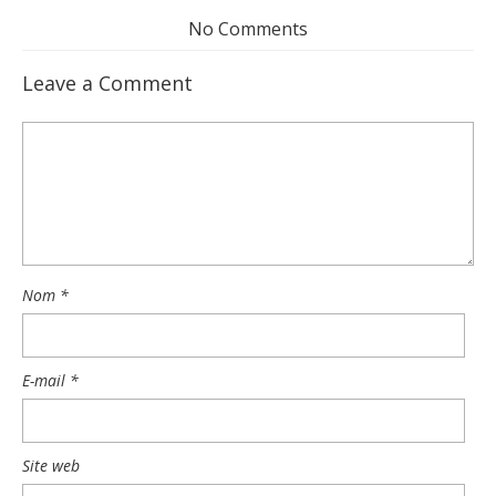
No Comments
Leave a Comment
Nom
*
E-mail
*
Site web