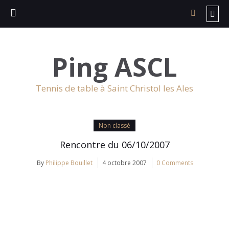
Ping ASCL
Tennis de table à Saint Christol les Ales
Non classé
Rencontre du 06/10/2007
By
Philippe Bouillet
4 octobre 2007
0 Comments