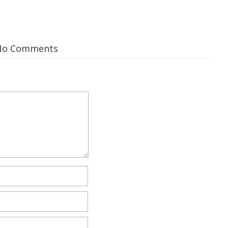
No Comments