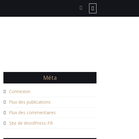
Méta
Connexion
Flux des publications
Flux des commentaires
Site de WordPress-FR