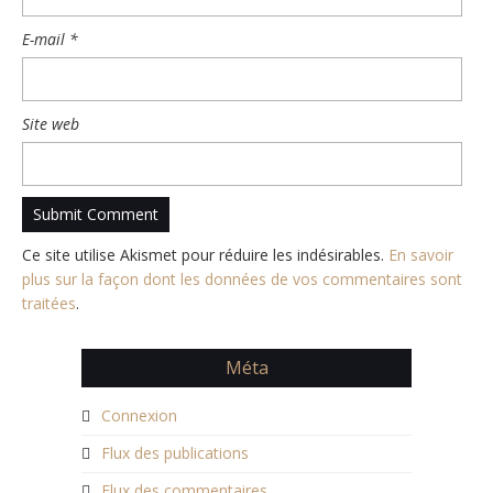
E-mail
*
Site web
Ce site utilise Akismet pour réduire les indésirables.
En savoir
plus sur la façon dont les données de vos commentaires sont
traitées
.
Méta
Connexion
Flux des publications
Flux des commentaires