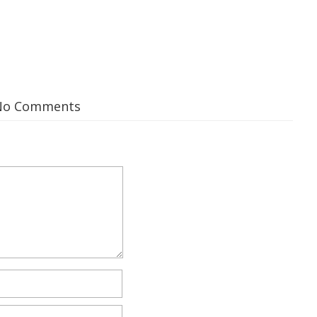
No Comments