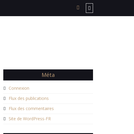
Méta
Connexion
Flux des publications
Flux des commentaires
Site de WordPress-FR