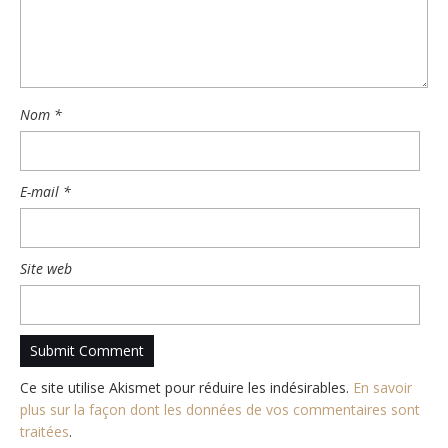
Nom
*
E-mail
*
Site web
Ce site utilise Akismet pour réduire les indésirables.
En savoir
plus sur la façon dont les données de vos commentaires sont
traitées
.