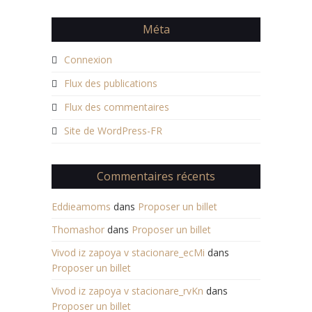
Méta
Connexion
Flux des publications
Flux des commentaires
Site de WordPress-FR
Commentaires récents
Eddieamoms
dans
Proposer un billet
Thomashor
dans
Proposer un billet
Vivod iz zapoya v stacionare_ecMi
dans
Proposer un billet
Vivod iz zapoya v stacionare_rvKn
dans
Proposer un billet