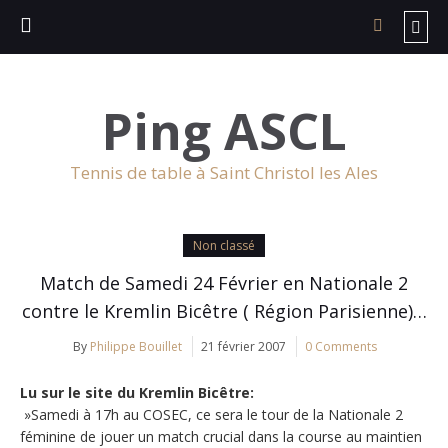
Ping ASCL
Tennis de table à Saint Christol les Ales
Non classé
Match de Samedi 24 Février en Nationale 2
contre le Kremlin Bicêtre ( Région Parisienne)…
By
Philippe Bouillet
21 février 2007
0 Comments
Lu sur le site du Kremlin Bicêtre:
»Samedi à 17h au COSEC, ce sera le tour de la Nationale 2
féminine de jouer un match crucial dans la course au maintien