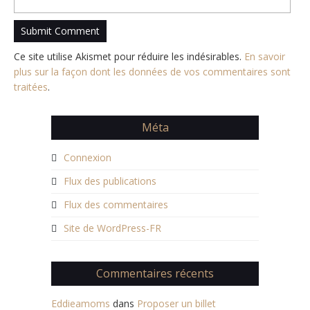
Ce site utilise Akismet pour réduire les indésirables.
En savoir
plus sur la façon dont les données de vos commentaires sont
traitées
.
Méta
Connexion
Flux des publications
Flux des commentaires
Site de WordPress-FR
Commentaires récents
Eddieamoms
dans
Proposer un billet