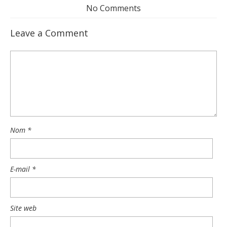
No Comments
Leave a Comment
Nom
*
E-mail
*
Site web