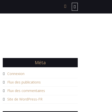
Méta
Connexion
Flux des publications
Flux des commentaires
Site de WordPress-FR