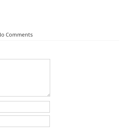
No Comments