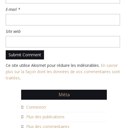
E-mail
*
Site web
Ce site utilise Akismet pour réduire les indésirables.
En savoir
plus sur la façon dont les données de vos commentaires sont
traitées
.
Méta
Connexion
Flux des publications
Flux des commentaires