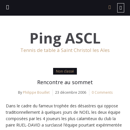
Ping ASCL
Tennis de table à Saint Christol les Ales
Non classé
Rencontre au sommet
By
Philippe Bouillet
23 décembre 2006
0 Comments
Dans le cadre du fameux trophée des désastres qui oppose
traditionnellement à quelques jours de NOEL les deux équipe
composées par les 4 joueurs les plus calamiteux du club la
paire RUEL-DAVID a surclassé l’équipe pourtant expérimentée