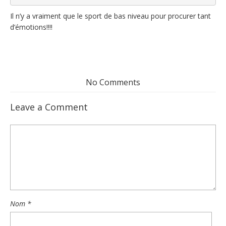
Il n’y a vraiment que le sport de bas niveau pour procurer tant
d’émotions!!!!
No Comments
Leave a Comment
Nom
*