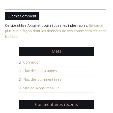
Ce site utilise Akismet pour réduire les indésirables.
En savoir
plus sur la façon dont les données de vos commentaires sont
traitées
.
Méta
Connexion
Flux des publications
Flux des commentaires
Site de WordPress-FR
Commentaires récents