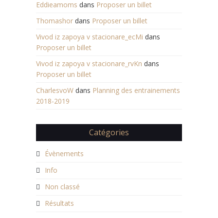
Eddieamoms
dans
Proposer un billet
Thomashor
dans
Proposer un billet
Vivod iz zapoya v stacionare_ecMi
dans
Proposer un billet
Vivod iz zapoya v stacionare_rvKn
dans
Proposer un billet
CharlesvoW
dans
Planning des entrainements
2018-2019
Catégories
Évènements
Info
Non classé
Résultats