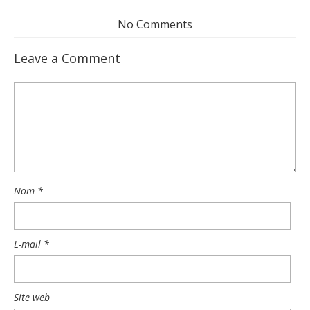
No Comments
Leave a Comment
Nom
*
E-mail
*
Site web