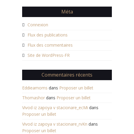
Méta
Connexion
Flux des publications
Flux des commentaires
Site de WordPress-FR
Commentaires récents
Eddieamoms
dans
Proposer un billet
Thomashor
dans
Proposer un billet
Vivod iz zapoya v stacionare_ecMi
dans
Proposer un billet
Vivod iz zapoya v stacionare_rvKn
dans
Proposer un billet