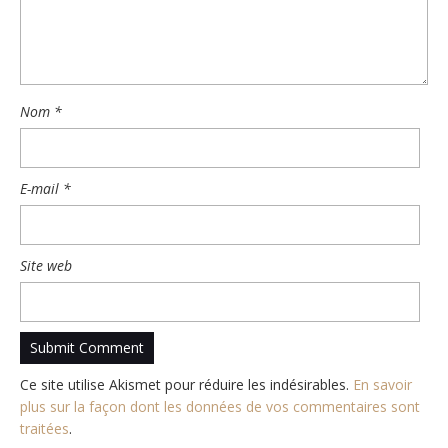
Nom
*
E-mail
*
Site web
Ce site utilise Akismet pour réduire les indésirables.
En savoir
plus sur la façon dont les données de vos commentaires sont
traitées
.