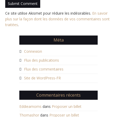
Ce site utilise Akismet pour réduire les indésirables.
En savoir
plus sur la façon dont les données de vos commentaires sont
traitées
.
Méta
Connexion
Flux des publications
Flux des commentaires
Site de WordPress-FR
Commentaires récents
Eddieamoms
dans
Proposer un billet
Thomashor
dans
Proposer un billet