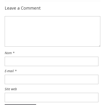
Leave a Comment
Nom
*
E-mail
*
Site web