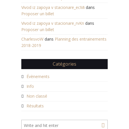
Vivod iz zapoya v stacionare_ecMi
dans
Proposer un billet
Vivod iz zapoya v stacionare_rvKn
dans
Proposer un billet
CharlesvoW
dans
Planning des entrainements
2018-2019
Catégories
Évènements
Info
Non classé
Résultats