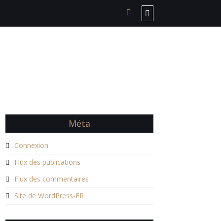
Méta
Connexion
Flux des publications
Flux des commentaires
Site de WordPress-FR