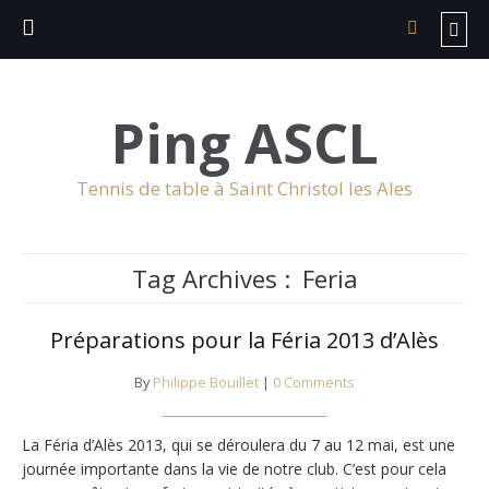
Ping ASCL
Tennis de table à Saint Christol les Ales
Tag Archives :
Feria
Préparations pour la Féria 2013 d’Alès
By
Philippe Bouillet
|
0 Comments
La Féria d’Alès 2013, qui se déroulera du 7 au 12 mai, est une
journée importante dans la vie de notre club. C’est pour cela