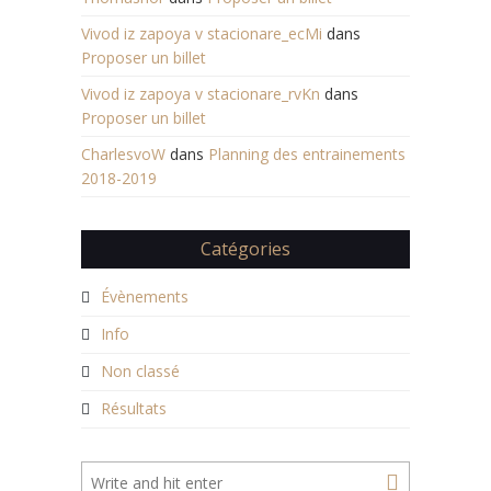
Vivod iz zapoya v stacionare_ecMi
dans
Proposer un billet
Vivod iz zapoya v stacionare_rvKn
dans
Proposer un billet
CharlesvoW
dans
Planning des entrainements
2018-2019
Catégories
Évènements
Info
Non classé
Résultats