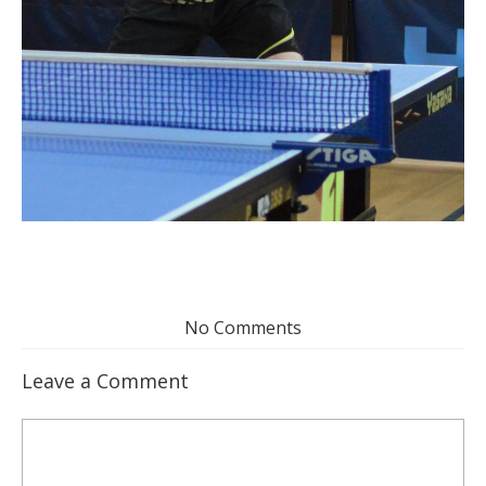
No Comments
Leave a Comment