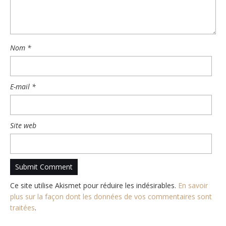
Nom
*
E-mail
*
Site web
Ce site utilise Akismet pour réduire les indésirables.
En savoir
plus sur la façon dont les données de vos commentaires sont
traitées
.