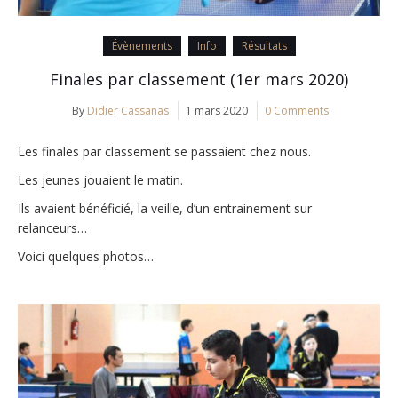
Évènements
Info
Résultats
Finales par classement (1er mars 2020)
By
Didier Cassanas
1 mars 2020
0 Comments
Les finales par classement se passaient chez nous.
Les jeunes jouaient le matin.
Ils avaient bénéficié, la veille, d’un entrainement sur
relanceurs…
Voici quelques photos…