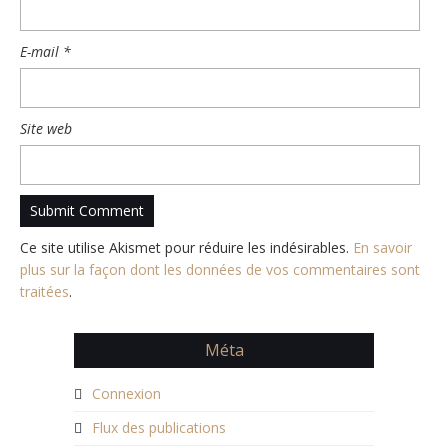
E-mail
*
Site web
Ce site utilise Akismet pour réduire les indésirables.
En savoir
plus sur la façon dont les données de vos commentaires sont
traitées
.
Méta
Connexion
Flux des publications