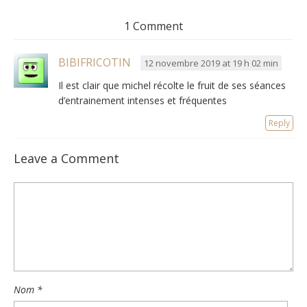
1 Comment
BIBIFRICOTIN
12 novembre 2019 at 19 h 02 min
Il est clair que michel récolte le fruit de ses séances
d’entrainement intenses et fréquentes
Reply
Leave a Comment
Nom
*