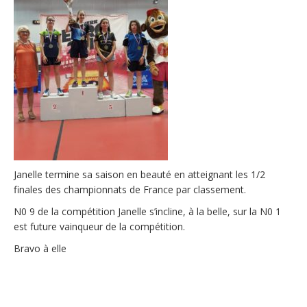
Janelle termine sa saison en beauté en atteignant les 1/2
finales des championnats de France par classement.
N0 9 de la compétition Janelle s’incline, à la belle, sur la N0 1
est future vainqueur de la compétition.
Bravo à elle