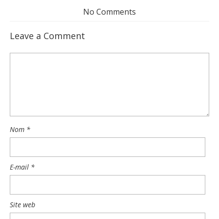
No Comments
Leave a Comment
Nom
*
E-mail
*
Site web