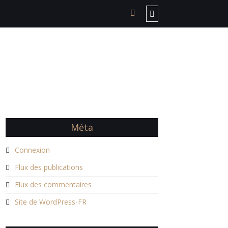
Méta
Connexion
Flux des publications
Flux des commentaires
Site de WordPress-FR