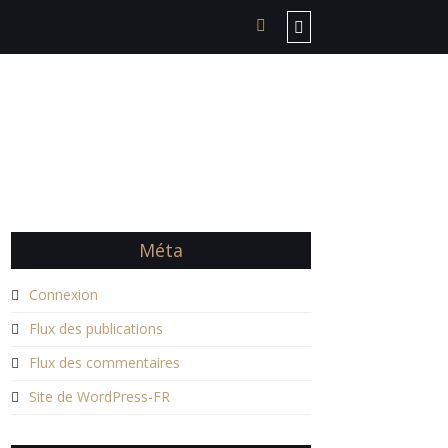
Méta
Connexion
Flux des publications
Flux des commentaires
Site de WordPress-FR