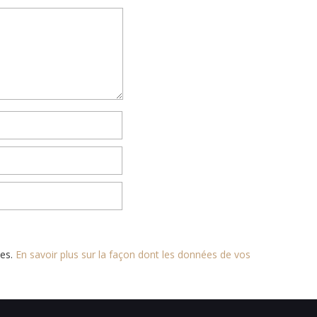
les.
En savoir plus sur la façon dont les données de vos