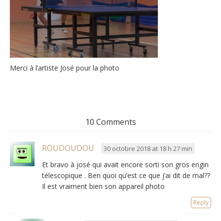
Merci à l’artiste José pour la photo
10 Comments
ROUDOUDOU
30 octobre 2018 at 18 h 27 min
Et bravo à josé qui avait encore sorti son gros engin
télescopique . Ben quoi qu’est ce que j’ai dit de mal??
Il est vraiment bien son appareil photo
Reply