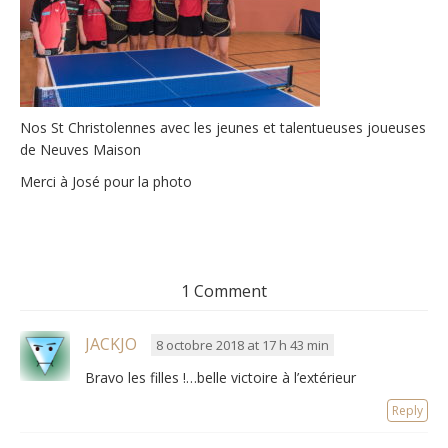
Nos St Christolennes avec les jeunes et talentueuses joueuses
de Neuves Maison
Merci à José pour la photo
1 Comment
JACKJO
8 octobre 2018 at 17 h 43 min
Bravo les filles !…belle victoire à l’extérieur
Reply