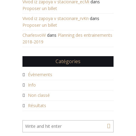
Vivod iz zapoya v stacionare_ecMi
dans
Proposer un billet
Vivod iz zapoya v stacionare_rvKn
dans
Proposer un billet
CharlesvoW
dans
Planning des entrainements
2018-2019
Catégories
Évènements
Info
Non classé
Résultats