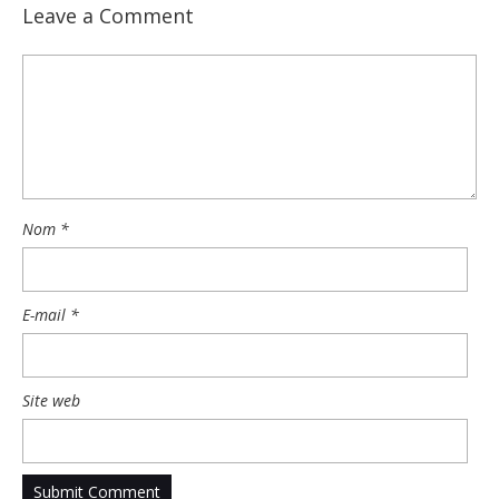
Leave a Comment
Nom
*
E-mail
*
Site web