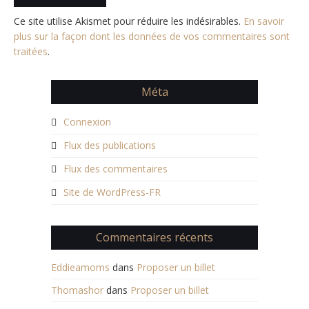
Ce site utilise Akismet pour réduire les indésirables.
En savoir
plus sur la façon dont les données de vos commentaires sont
traitées
.
Méta
Connexion
Flux des publications
Flux des commentaires
Site de WordPress-FR
Commentaires récents
Eddieamoms
dans
Proposer un billet
Thomashor
dans
Proposer un billet