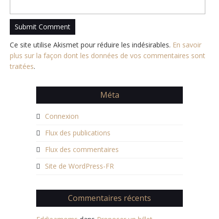
Ce site utilise Akismet pour réduire les indésirables.
En savoir
plus sur la façon dont les données de vos commentaires sont
traitées
.
Méta
Connexion
Flux des publications
Flux des commentaires
Site de WordPress-FR
Commentaires récents