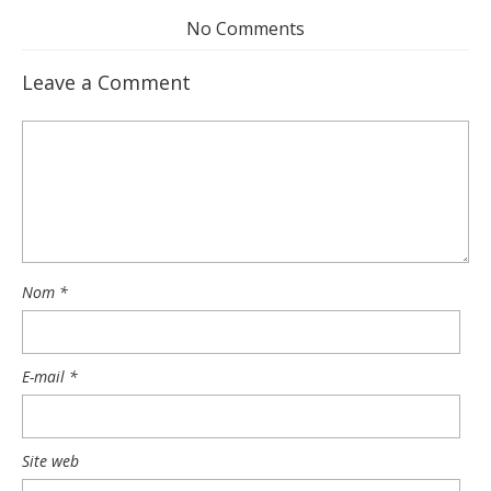
No Comments
Leave a Comment
Nom
*
E-mail
*
Site web