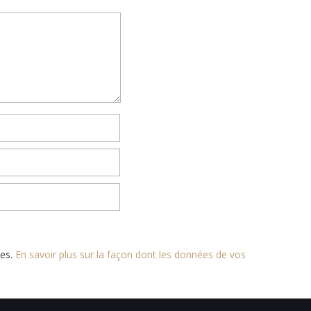
les.
En savoir plus sur la façon dont les données de vos