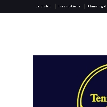
Le club
Inscriptions
Planning d