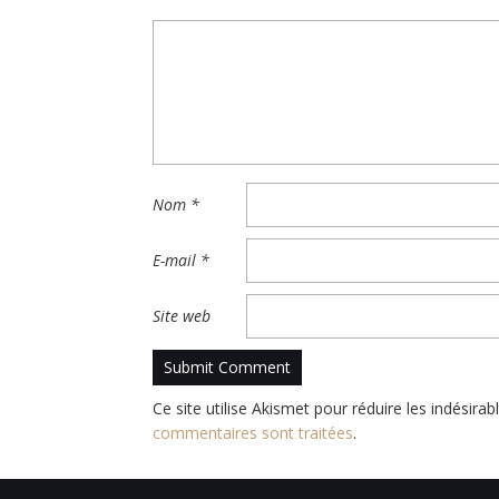
Nom
*
E-mail
*
Site web
Ce site utilise Akismet pour réduire les indésirab
commentaires sont traitées
.