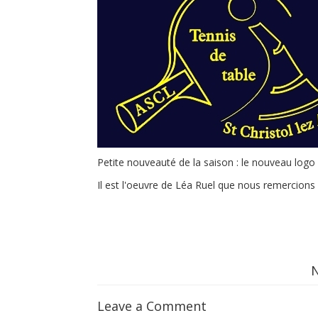
Petite nouveauté de la saison : le nouveau logo
Il est l'oeuvre de Léa Ruel que nous remercions
Leave a Comment