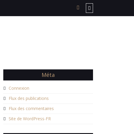
Méta
Connexion
Flux des publications
Flux des commentaires
Site de WordPress-FR