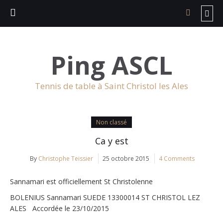
Ping ASCL
Tennis de table à Saint Christol les Ales
Non classé
Ca y est
By
Christophe Teissier
25 octobre 2015
4 Comments
Sannamari est officiellement St Christolenne
BOLENIUS Sannamari SUEDE 13300014 ST CHRISTOL LEZ
ALES Accordée le 23/10/2015