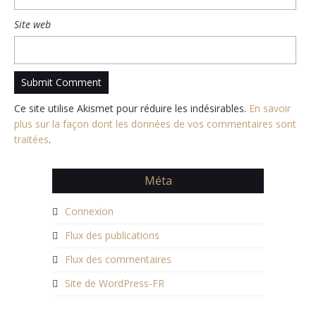
Site web
Ce site utilise Akismet pour réduire les indésirables.
En savoir
plus sur la façon dont les données de vos commentaires sont
traitées
.
Méta
Connexion
Flux des publications
Flux des commentaires
Site de WordPress-FR