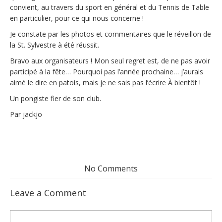
convient, au travers du sport en général et du Tennis de Table
en particulier, pour ce qui nous concerne !
Je constate par les photos et commentaires que le réveillon de
la St. Sylvestre à été réussit.
Bravo aux organisateurs ! Mon seul regret est, de ne pas avoir
participé à la fête… Pourquoi pas l’année prochaine… j’aurais
aimé le dire en patois, mais je ne sais pas l’écrire À bientôt !
Un pongiste fier de son club.
Par jackjo
No Comments
Leave a Comment