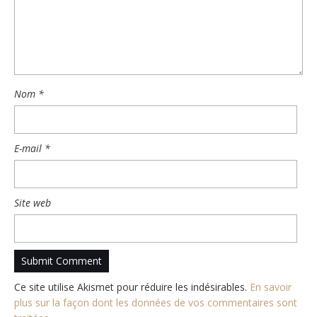
Nom
*
E-mail
*
Site web
Ce site utilise Akismet pour réduire les indésirables.
En savoir
plus sur la façon dont les données de vos commentaires sont