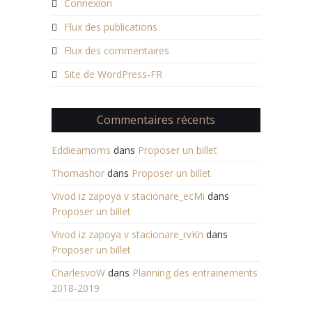
Connexion
Flux des publications
Flux des commentaires
Site de WordPress-FR
Commentaires récents
Eddieamoms
dans
Proposer un billet
Thomashor
dans
Proposer un billet
Vivod iz zapoya v stacionare_ecMi
dans
Proposer un billet
Vivod iz zapoya v stacionare_rvKn
dans
Proposer un billet
CharlesvoW
dans
Planning des entrainements
2018-2019