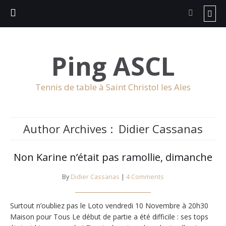
Ping ASCL
Tennis de table à Saint Christol les Ales
Author Archives :
Didier Cassanas
Non Karine n’était pas ramollie, dimanche
By
Didier Cassanas
|
4 Comments
Surtout n’oubliez pas le Loto vendredi 10 Novembre à 20h30
Maison pour Tous Le début de partie a été difficile : ses tops