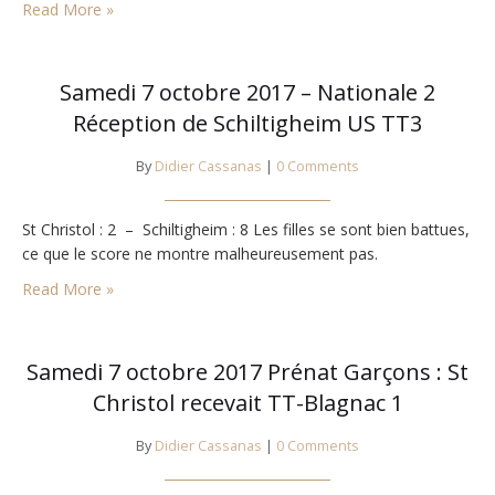
Read More »
Samedi 7 octobre 2017 – Nationale 2
Réception de Schiltigheim US TT3
By
Didier Cassanas
|
0 Comments
St Christol : 2 – Schiltigheim : 8 Les filles se sont bien battues,
ce que le score ne montre malheureusement pas.
Read More »
Samedi 7 octobre 2017 Prénat Garçons : St
Christol recevait TT-Blagnac 1
By
Didier Cassanas
|
0 Comments